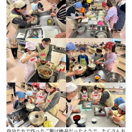
自分たちで作ったご飯は絶品だったようで、たくさんお