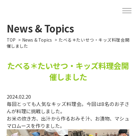
News & Topics
TOP
News & Topics
たべる＊たいせつ・キッズ料理会開
催しました
たべる＊たいせつ・キッズ料理会開
催しました
2024.02.20
毎回とっても人気なキッズ料理会。今回は8名のお子さ
んが料理に挑戦しました。
お米の炊き方、出汁から作るおみそ汁、お漬物、マシュ
マロムースを作りました。