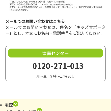
メールでのお問い合わせは
こちら
メールでのお問い合わせは、件名を「キッズサポータ
ー」とし、本文にお名前・電話番号をご記入ください。
津南センター
0120-271-013
月～金 9 時～17時30分
宅配