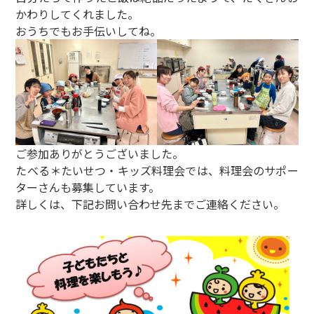
かわりしてくれました。
おうちでもお手伝いしてね。
ご参加ありがとうございました。
たべる＊たいせつ・キッズ料理会では、料理会のサポー
ターさんも募集しています。
詳しくは、下記お問い合わせ先までご連絡ください。