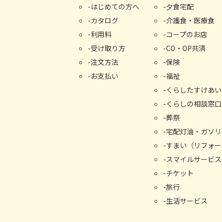
はじめての⽅へ
夕食宅配
カタログ
介護食・医療食
利用料
コープのお店
受け取り⽅
CO・OP共済
注文方法
保険
お支払い
福祉
くらしたすけあい
くらしの相談窓⼝
葬祭
宅配灯油・ガソリ
すまい（リフォー
スマイルサービス
チケット
旅行
生活サービス