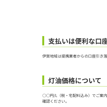
支払いは便利な口
伊賀地域は提携業者からの口座引き落
灯油価格について
○○円/L（税・宅配料込み）でご案
確認ください。