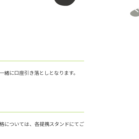
一緒に口座引き落としとなります。
価格については、各提携スタンドにてご