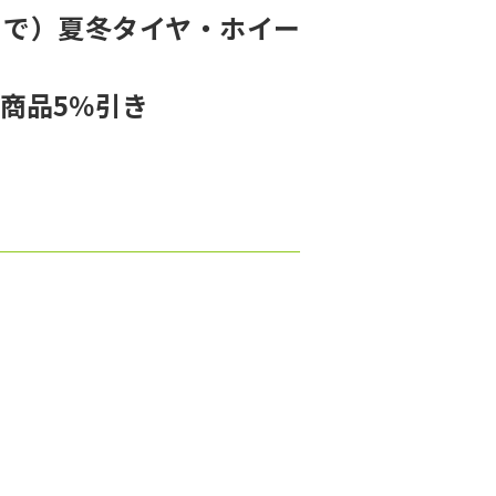
日まで）夏冬タイヤ・ホイー
商品5％引き