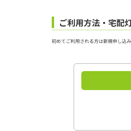
ご利用方法・宅配
初めてご利用される方は新規申し込