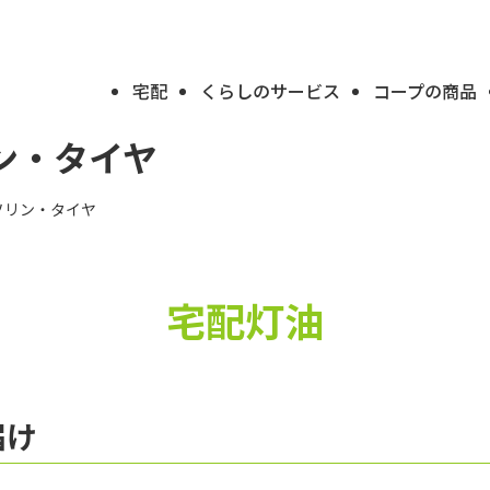
宅配
くらしのサービス
コープの商品
ン・タイヤ
ソリン・タイヤ
宅配灯油
届け