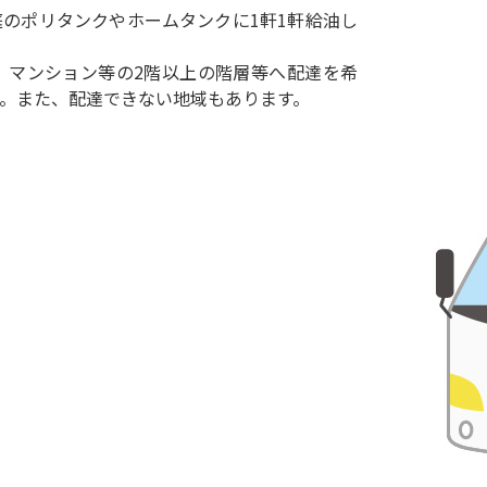
のポリタンクやホームタンクに1軒1軒給油し
、マンション等の2階以上の階層等へ配達を希
。また、配達できない地域もあります。