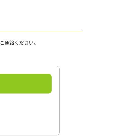
ご連絡ください。