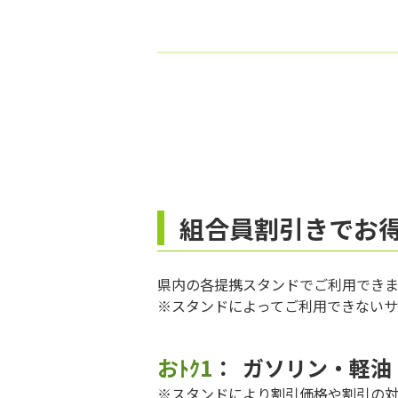
組合員割引きでお得
県内の各提携スタンドでご利用できま
※スタンドによってご利用できないサ
おﾄｸ1
ガソリン・軽油
※スタンドにより割引価格や割引の