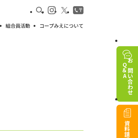
組合員活動
コープみえについて
Q＆A
お問い合わせ
資料請求