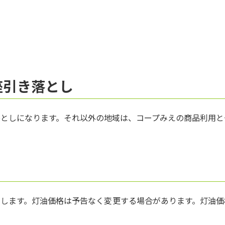
座引き落とし
としになります。それ以外の地域は、コープみえの商品利用と
内します。灯油価格は予告なく変更する場合があります。灯油