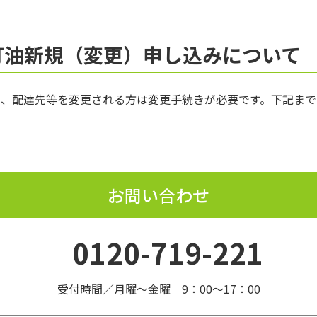
灯油新規（変更）申し込みについて
み、配達先等を変更される方は変更手続きが必要です。下記まで
お問い合わせ
0120-719-221
受付時間／月曜～金曜 9：00～17：00