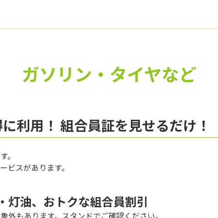
ガソリン・タイヤなど
に利用！ 組合員証を見せるだけ！
す。
ービスがあります。
・灯油、おトクな組合員割引
対象外もあります。スタンドでご確認ください。