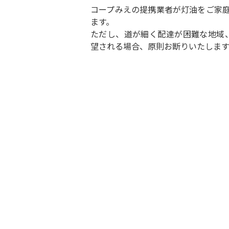
コープみえの提携業者が灯油をご家庭
ます。
ただし、道が細く配達が困難な地域
望される場合、原則お断りいたします