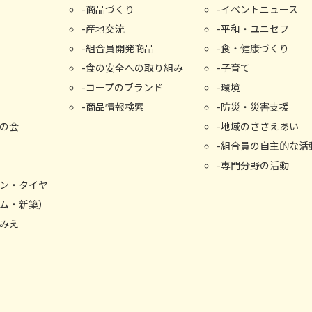
商品づくり
イベントニュース
産地交流
平和・ユニセフ
組合員開発商品
食・健康づくり
食の安全への取り組み
子育て
コープのブランド
環境
商品情報検索
防災・災害支援
の会
地域のささえあい
組合員の自主的な活
専門分野の活動
ン・タイヤ
ム・新築）
みえ