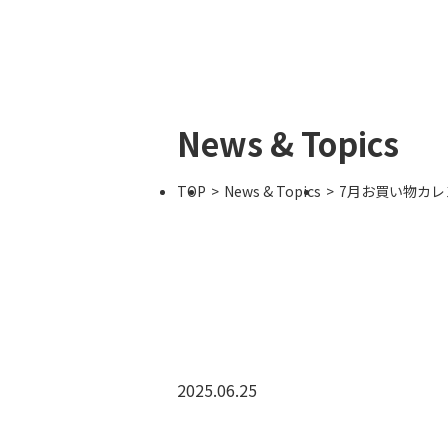
News & Topics
TOP
News & Topics
7月お買い物カレ
2025.06.25