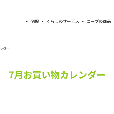
宅配
くらしのサービス
コープの商品
ンダー
7月お買い物カレンダー