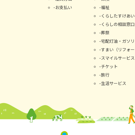
お支払い
福祉
くらしたすけあい
くらしの相談窓⼝
葬祭
宅配灯油・ガソリ
すまい（リフォー
スマイルサービス
チケット
旅行
生活サービス