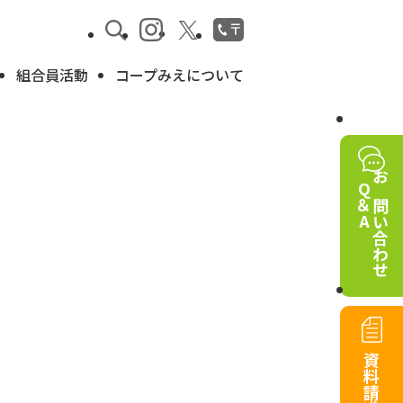
組合員活動
コープみえについて
Q＆A
お問い合わせ
資料請求