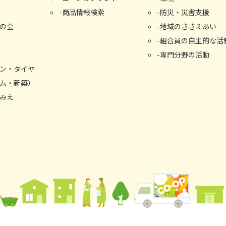
商品情報検索
防災・災害支援
の会
地域のささえあい
組合員の自主的な活
専門分野の活動
ン・タイヤ
ム・新築）
みえ