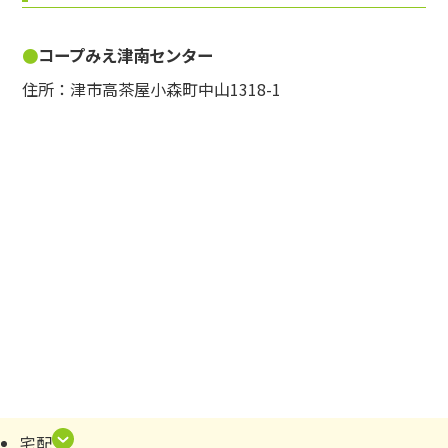
コープみえ津南センター
住所：津市高茶屋小森町中山1318-1
宅配