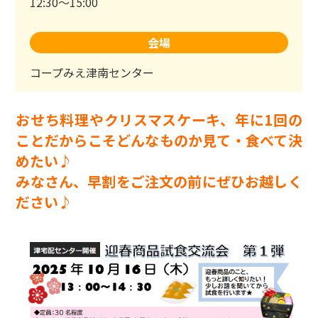
12:30～15:00
会場
コープみえ津南センター
おせち料理やクリスマスケーキ、年に1回の
ことだからこそどんなものか見て・食べて決
めたい♪
みなさん、早割をご注文の前にぜひお越しく
ださい♪