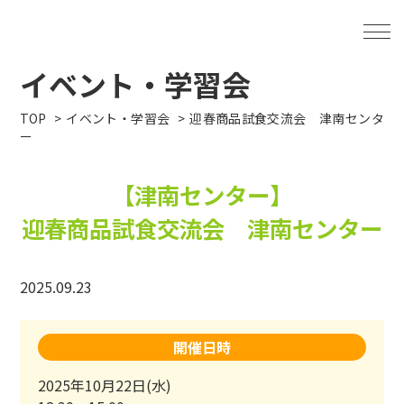
イベント・学習会
TOP
イベント・学習会
迎春商品試食交流会 津南センタ
ー
【津南センター】
迎春商品試食交流会 津南センター
2025.09.23
開催日時
2025年10月22日(水)