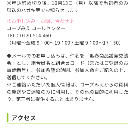
※申込締め切り後、10月13日（月）以降で当選者のみ
郵送のハガキ等でお知らせします
≪お申し込み・お問い合わせ≫
コープみえ コールセンター
TEL：0120-514-460
（月曜～金曜 9：00～19：00 / 土曜 9：00～17：30）
◆メールでのお申し込みは、件名を「迎春商品試食交流
会」とし、組合員名と組合員コード（またはご登録のお
電話番号）、参加希望の時間、参加人数をご記入の上、
送信してください。
※ご連絡いただいた個人情報は、コープみえからの資料
の発送やご連絡のみに利用し、その他の目的に利用した
り、第三者に提供することはありません。
アクセス