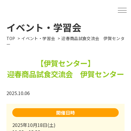
イベント・学習会
TOP
イベント・学習会
迎春商品試食交流会 伊賀センタ
ー
【伊賀センター】
迎春商品試食交流会 伊賀センター
2025.10.06
開催日時
2025年10月18日(土)