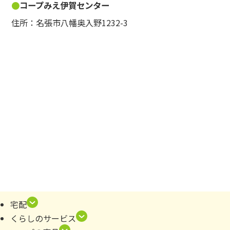
コープみえ伊賀センター
住所：名張市八幡奥入野1232-3
宅配
くらしのサービス