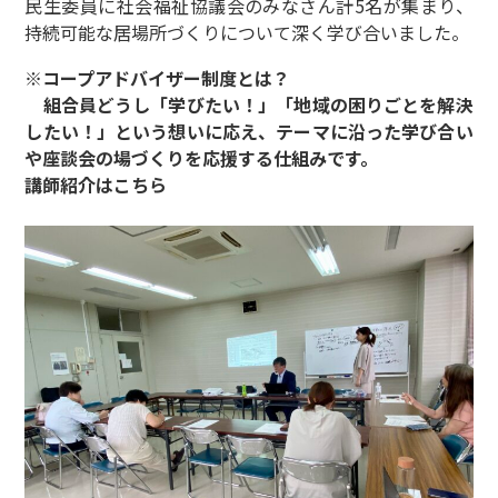
民生委員に社会福祉協議会のみなさん計5名が集まり、
持続可能な居場所づくりについて深く学び合いました。
※コープアドバイザー制度とは？
組合員どうし「学びたい！」「地域の困りごとを解決
したい！」という想いに応え、テーマに沿った学び合い
や座談会の場づくりを応援する仕組みです。
講師紹介はこちら