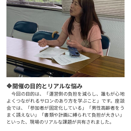
🔷開催の目的とリアルな悩み
今回の目的は、「運営側の負担を減らし、誰もが心地
よくつながれるサロンのあり方を学ぶこと」です。座談
会では、「参加者が固定化している」「男性高齢者をう
まく誘えない」「書類や計画に縛られて負担が大きい」
といった、現場のリアルな課題が共有されました。