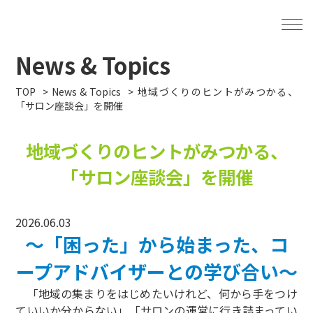
News & Topics
TOP
News & Topics
地域づくりのヒントがみつかる、
「サロン座談会」を開催
地域づくりのヒントがみつかる、
「サロン座談会」を開催
2026.06.03
～「困った」から始まった、コ
ープアドバイザーとの学び合い～
「地域の集まりをはじめたいけれど、何から手をつけ
ていいか分からない」「サロンの運営に行き詰まってい