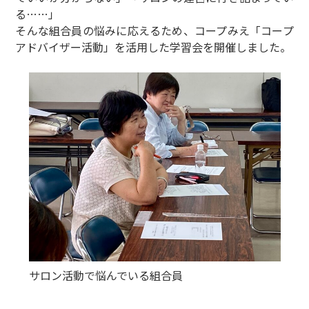
る……」
そんな組合員の悩みに応えるため、コープみえ「コープ
アドバイザー活動」を活用した学習会を開催しました。
サロン活動で悩んでいる組合員