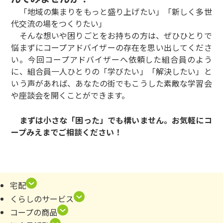
「地域の集まりをもっと盛り上げたい」「新しく多世
代交流の場をつくりたい」
そんな想いや困りごとをお持ちの方は、ぜひひとりで
悩まずにコープアドバイザーの存在を思い出してくださ
い。今回コープアドバイザーへ依頼した組合員のよう
に、組合員一人ひとりの「学びたい」「解決したい」と
いう声があれば、あなたの街でもこうした素敵な学習会
や座談会を開くことができます。
まずは小さな「困った」でも構いません。お気軽にコ
ープみえまでご相談ください！
宅配
くらしのサービス
コープの商品