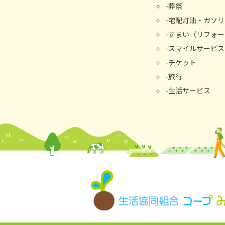
葬祭
宅配灯油・ガソリ
すまい（リフォー
スマイルサービス
チケット
旅行
生活サービス