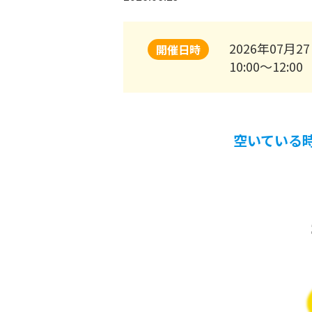
2026年07月27
開催日時
10:00～12:00
空いている