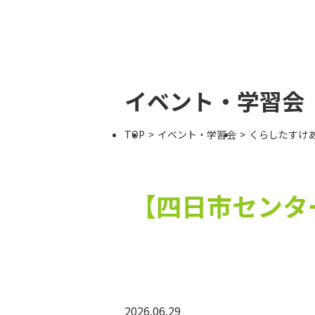
イベント・学習会
TOP
イベント・学習会
くらしたすけ
【四日市センタ
2026.06.29