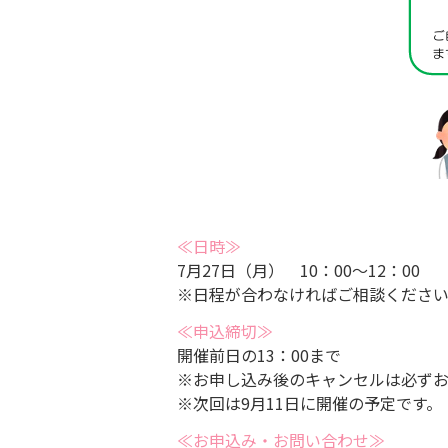
≪日時≫
7月27日（月） 10：00～12：00
※日程が合わなければご相談くださ
≪申込締切≫
開催前日の13：00まで
※お申し込み後のキャンセルは必ず
※次回は9月11日に開催の予定です。
≪お申込み・お問い合わせ≫