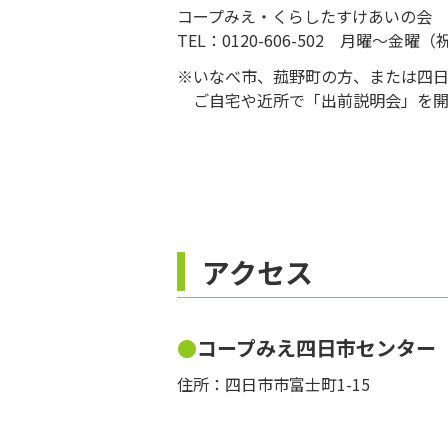
コープみえ・くらしたすけあいの会
TEL：0120-606-502 月曜～金曜
※いなべ市、菰野町の方、または四
ご自宅や近所で「出前説明会」を開
アクセス
コープみえ四日市センター
住所：四日市市富士町1-15