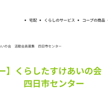
宅配
くらしのサービス
コープの商品
あいの会 活動会員募集 四日市センター
ー】
くらしたすけあいの会
四日市センター