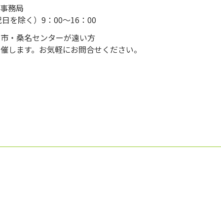
 事務局
（祝日を除く）9：00～16：00
日市・桑名センターが遠い方
催します。お気軽にお問合せください。