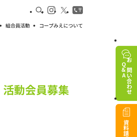
組合員活動
コープみえについて
Q＆A
お問い合わせ
 活動会員募集
資料請求