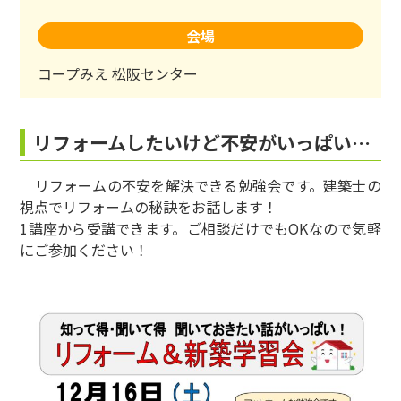
会場
コープみえ 松阪センター
リフォームしたいけど不安がいっぱい…
リフォームの不安を解決できる勉強会です。建築士の
視点でリフォームの秘訣をお話します！
1講座から受講できます。ご相談だけでもOKなので気軽
にご参加ください！