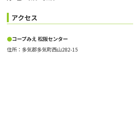
アクセス
コープみえ 松阪センター
住所：多気郡多気町西山282-15