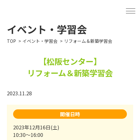
イベント・学習会
TOP
イベント・学習会
リフォーム＆新築学習会
【松阪センター】
リフォーム＆新築学習会
2023.11.28
開催日時
2023年12月16日(土)
10:30～16:00