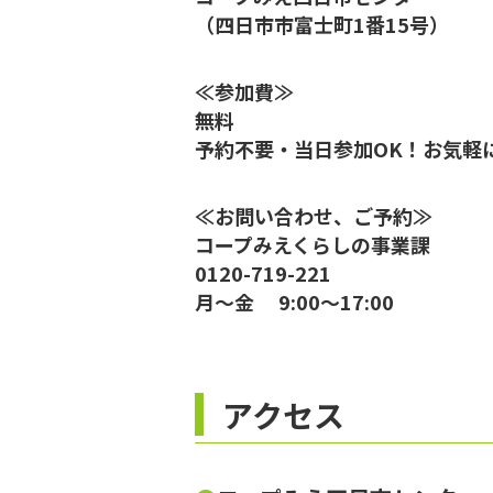
（四日市市富士町1番15号）
≪参加費≫
無料
予約不要・当日参加OK！お気軽
≪お問い合わせ、ご予約≫
コープみえくらしの事業課
0120-719-221
月～金 9:00～17:00
アクセス