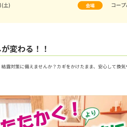
日(土)
コープ
会場
しが変わる！！
結露対策に備えませんか？カギをかけたまま、安心して換気