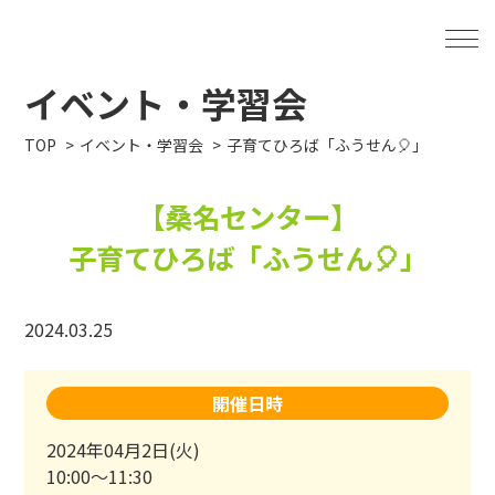
イベント・学習会
TOP
イベント・学習会
子育てひろば「ふうせん🎈」
【桑名センター】
子育てひろば「ふうせん🎈」
2024.03.25
開催日時
2024年04月2日(火)
10:00～11:30