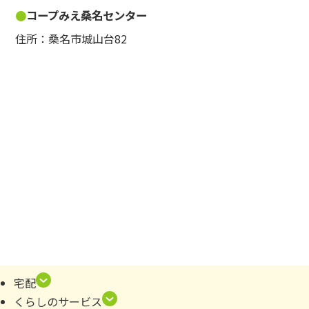
コープみえ桑名センター
住所：桑名市城山台82
宅配
くらしのサービス