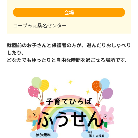
会場
コープみえ桑名センター
就園前のお子さんと保護者の方が、遊んだりおしゃべり
したり、
どなたでもゆったりと
自由な時間を過ごせる場所です.