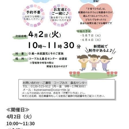
≪開催日≫
4月2日（火）
10:00～11:30