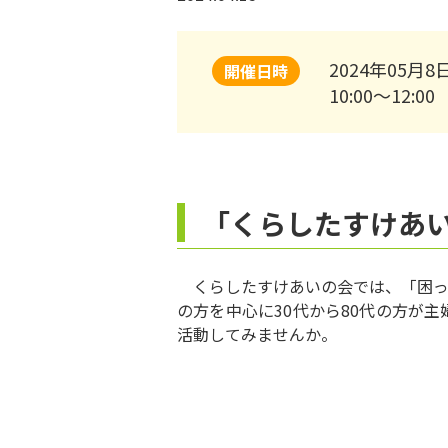
2024年05月8
開催日時
10:00～12:00
「くらしたすけあ
くらしたすけあいの会では、「困っ
の方を中心に30代から80代の方が
活動してみませんか。