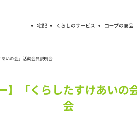
宅配
くらしのサービス
コープの商品
けあいの会」活動会員説明会
ー】
「くらしたすけあいの
会