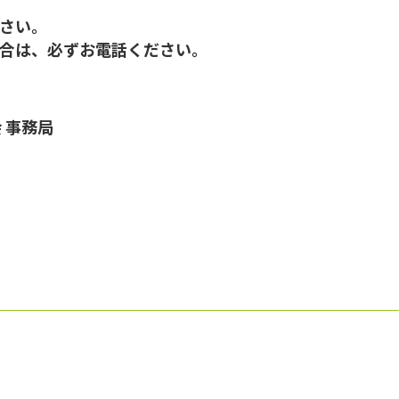
さい。
合は、必ずお電話ください。
 事務局