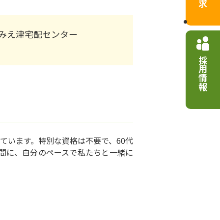
みえ津宅配センター
採用情報
います。特別な資格は不要で、60代
時間に、自分のペースで私たちと一緒に