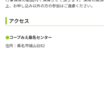
上、お申し込み以外の方の参加はご遠慮ください。
アクセス
コープみえ桑名センター
住所：桑名市城山台82