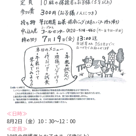
≪日時≫
8月2日（金）10：30～12：00
≪定員≫