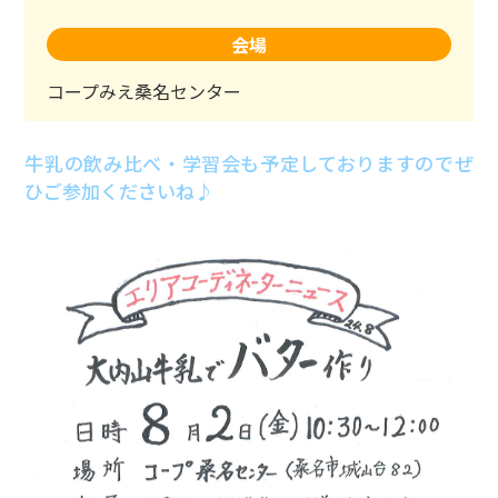
会場
コープみえ桑名センター
牛乳の飲み比べ・学習会も予定しておりますのでぜ
ひご参加くださいね♪