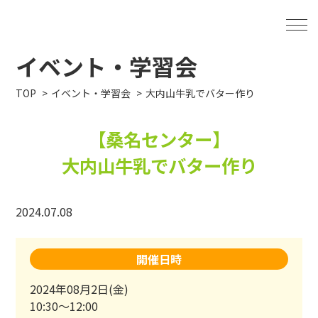
イベント・学習会
TOP
イベント・学習会
大内山牛乳でバター作り
【桑名センター】
大内山牛乳でバター作り
2024.07.08
開催日時
2024年08月2日(金)
10:30～12:00