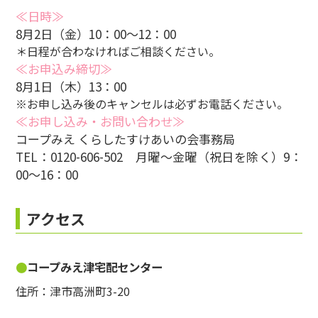
≪日時≫
8月2日（金）10：00～12：00
＊日程が合わなければご相談ください。
≪お申込み締切≫
8月1日（木）13：00
※お申し込み後のキャンセルは必ずお電話ください。
≪お申し込み・お問い合わせ≫
コープみえ くらしたすけあいの会事務局
TEL：0120-606-502 月曜～金曜（祝日を除く）9：
00～16：00
アクセス
コープみえ津宅配センター
住所：津市高洲町3-20