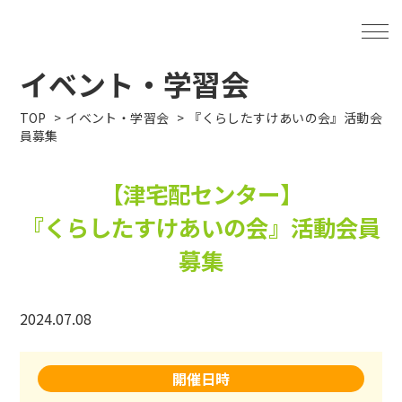
イベント・学習会
TOP
イベント・学習会
『くらしたすけあいの会』活動会
員募集
【津宅配センター】
『くらしたすけあいの会』活動会員
募集
2024.07.08
開催日時