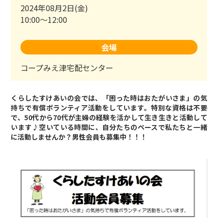
2024年08月2日(金)
10:00～12:00
会場
コープみえ津宅配センター
くらしたすけあいの会では、「困った時はおたがいさま」の気
持ちで有償ボランティア活動をしています。特別な資格は不要
で、50代から70代が主婦の経験を活かして生き生きと活動して
います♪空いている時間に、自分たちのペースで私たちと一緒
に活動しませんか？男性会員も募集中！！！