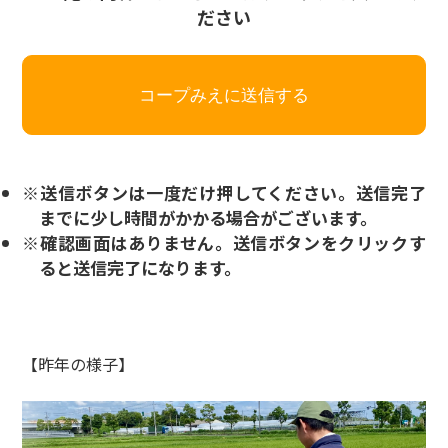
ださい
※送信ボタンは一度だけ押してください。送信完了
までに少し時間がかかる場合がございます。
※確認画面はありません。送信ボタンをクリックす
ると送信完了になります。
【昨年の様子】