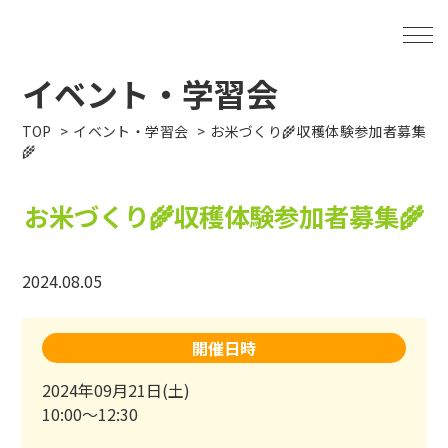
イベント・学習会
TOP
イベント・学習会
お米づくり🌾収穫体験参加者募集
🌾
お米づくり🌾収穫体験参加者募集🌾
2024.08.05
開催日時
2024年09月21日(土)
10:00～12:30