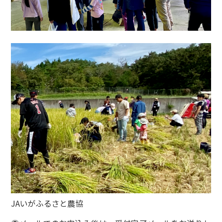
JAいがふるさと農協