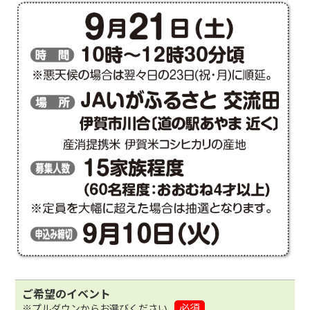
ご希望のイベント
必須
※プルダウンからお選びください