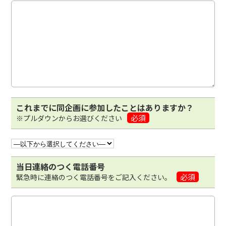
これまでに同企画に参加したことはありますか？
必須
※プルダウンからお選びください
当日連絡のつく電話番号
必須
緊急時に連絡のつく電話番号をご記入ください。