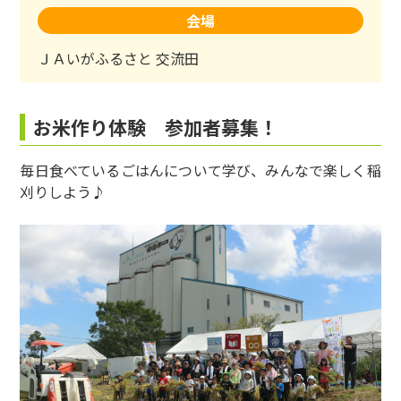
会場
ＪＡいがふるさと 交流田
お米作り体験 参加者募集！
毎日食べているごはんについて学び、みんなで楽しく稲
刈りしよう♪