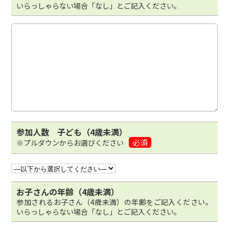
いらっしゃらない場合「なし」とご記入ください。
参加人数 子ども（4歳未満）
必須
※プルダウンからお選びください
お子さんの年齢（4歳未満）
参加されるお子さん（4歳未満）の年齢をご記入ください。
いらっしゃらない場合「なし」とご記入ください。