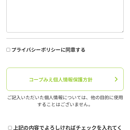
プライバシーポリシーに同意する
コープみえ個人情報保護方針
ご記入いただいた個人情報については、他の目的に使用
することはございません。
上記の内容でよろしければチェックを入れてく