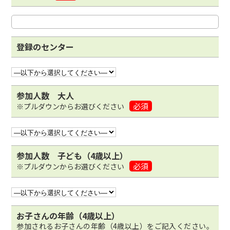
登録のセンター
参加人数 大人
必須
※プルダウンからお選びください
参加人数 子ども（4歳以上）
必須
※プルダウンからお選びください
お子さんの年齢（4歳以上）
参加されるお子さんの年齢（4歳以上）をご記入ください。