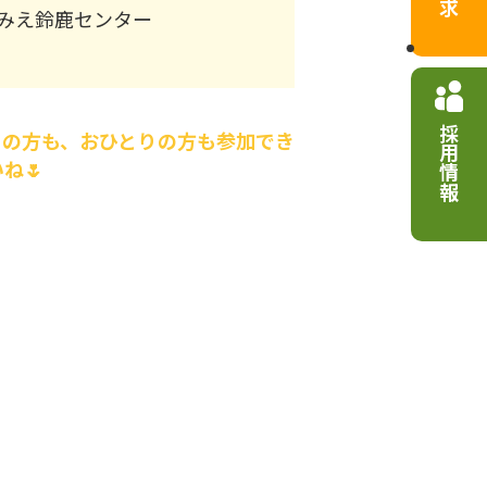
みえ鈴鹿センター
採用情報
ての方も、おひとりの方も参加でき
ね🌷