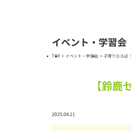
イベント・学習会
TOP
イベント・学習会
子育てひろば
【鈴鹿
2025.04.11