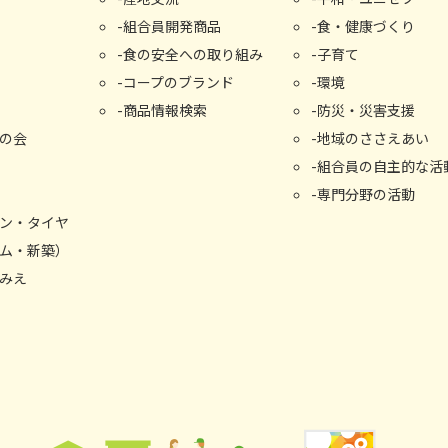
組合員開発商品
食・健康づくり
食の安全への取り組み
子育て
コープのブランド
環境
商品情報検索
防災・災害支援
の会
地域のささえあい
組合員の自主的な活
専門分野の活動
ン・タイヤ
ム・新築）
みえ