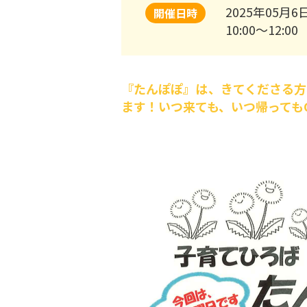
2025年05月6
開催日時
10:00～12:00
『たんぽぽ』は、きてくださる方
ます！いつ来ても、いつ帰っても