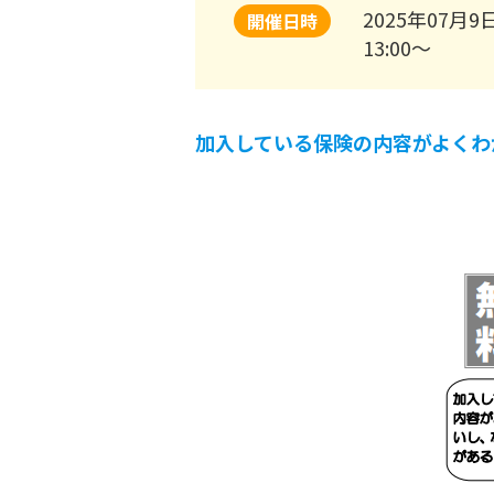
2025年07月9
開催日時
13:00～
加入している保険の内容がよくわ