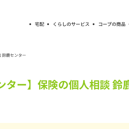
宅配
くらしのサービス
コープの商品
 鈴鹿センター
ンター】
保険の個人相談 鈴