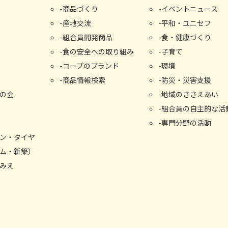
商品づくり
イベントニュース
産地交流
平和・ユニセフ
組合員開発商品
食・健康づくり
食の安全への取り組み
子育て
コープのブランド
環境
商品情報検索
防災・災害支援
の会
地域のささえあい
組合員の自主的な活
専門分野の活動
ン・タイヤ
ム・新築）
みえ