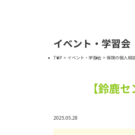
イベント・学習会
TOP
イベント・学習会
保険の個人相談
【鈴鹿セ
2025.05.28