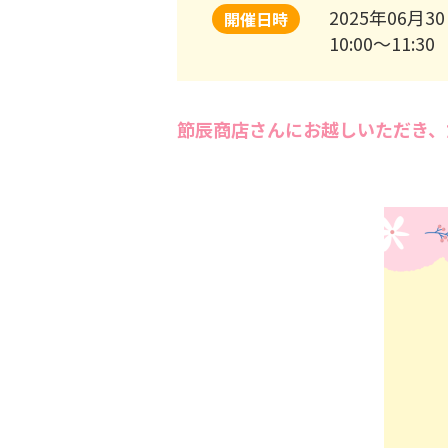
2025年06月30
開催日時
10:00～11:30
節辰商店さんにお越しいただき、