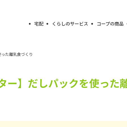
宅配
くらしのサービス
コープの商品
使った離乳食づくり
ター】
だしパックを使った