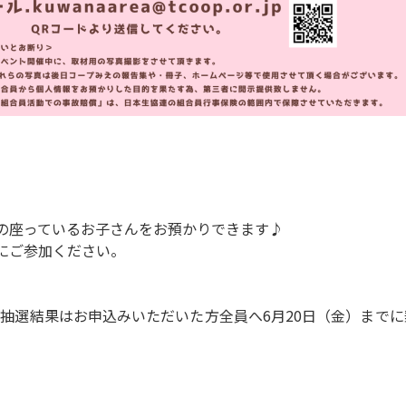
の座っているお子さんをお預かりできます♪
にご参加ください。
抽選結果はお申込みいただいた方全員へ6月20日（金）まで