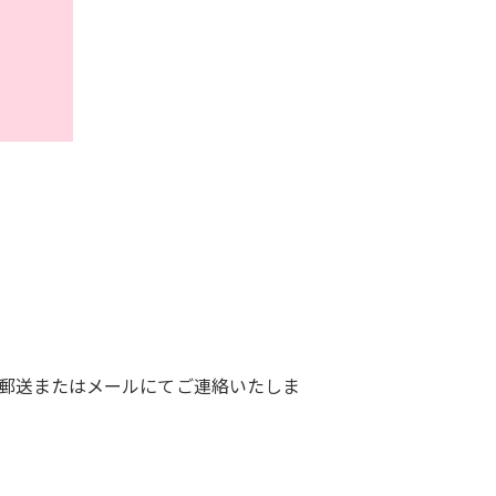
に郵送またはメールにてご連絡いたしま