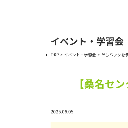
イベント・学習会
TOP
イベント・学習会
だしパックを
【桑名セン
2025.06.05