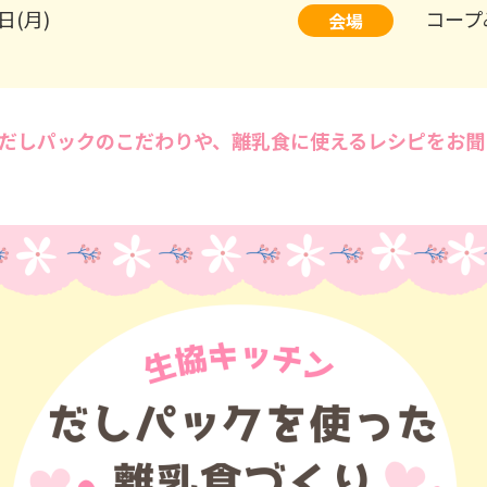
日(月)
コープ
会場
だしパックのこだわりや、離乳食に使えるレシピをお聞