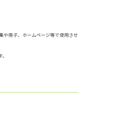
集や冊子、ホームページ等で使用させ
す。