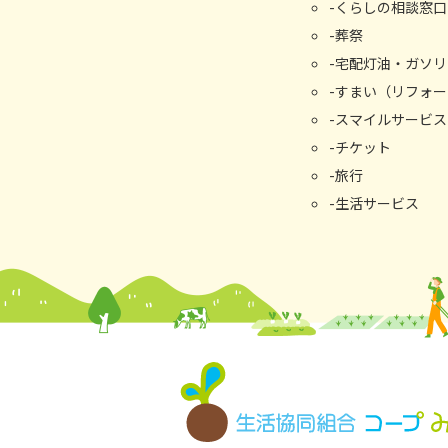
くらしの相談窓⼝
葬祭
宅配灯油・ガソリ
すまい（リフォー
スマイルサービス
チケット
旅行
生活サービス