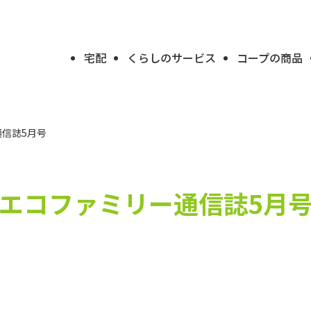
宅配
くらしのサービス
コープの商品
信誌5月号
エコファミリー通信誌5月