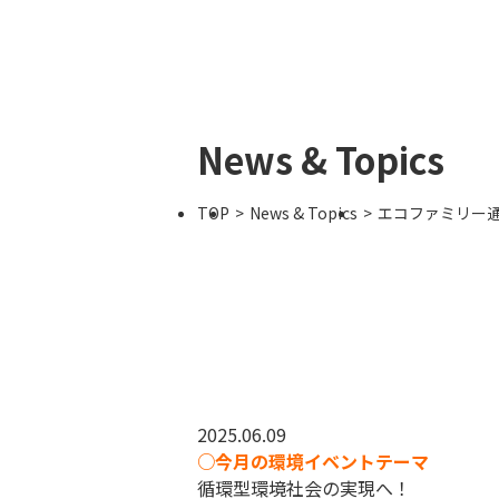
News & Topics
TOP
News & Topics
エコファミリー通
2025.06.09
○今月の環境イベントテーマ
循環型環境社会の実現へ！