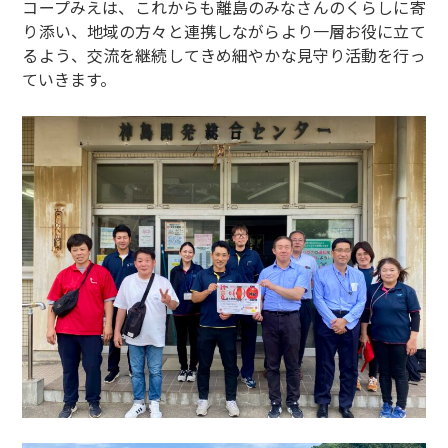
コープみえは、これからも離島のみなさんのくらしに寄
り添い、地域の方々と連携しながらより一層お役に立て
るよう、交流を継続してきめ細やかな見守り活動を行っ
ていきます。