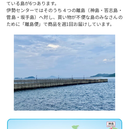
ている島が6つあります。
伊勢センターではそのうち４つの離島（神島・答志島・
菅島・坂手島）へ対し、買い物が不便な島のみなさんの
ために「離島便」で商品を週1回お届けしています。