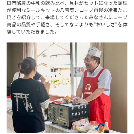
日市酪農の牛乳の飲み比べ、具材がセットになった調理
が便利なミールキットの八宝菜、コープ自慢の冷凍たこ
焼きを紹介して、来場してくださったみなさんにコープ
商品の品質や手軽さ、そしてなによりも“おいしさ”を体
験していただきました。