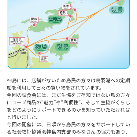
神島には、店舗がないため島民の方々は鳥羽港への定期
船を利用して日々の買い物をされています。
今回の試食会には、まだ生協をご存知ではない島の方々
にコープ商品の“魅力”や“利便性”、そして生協がくらし
をどのようにサポートできるのかを知っていただければ
と行いました。
今回の開催には、日頃から島民の方々をサポートしてい
る社会福祉協議会神島内支部のみなさんの協力もあり、