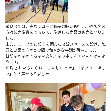
試食会では、実際にコープ商品の販売も行い、約70名の
方々に大変喜んでもらえ、準備した商品は完売となりま
した。
また、コープのお菓子を囲んだ交流スペースを設け、職
員と島民の方々との間で和やかな会話が弾みました。
普段なかなかできない交流となり楽しんでいただけたよ
うです。
来場された方からは「おいしかった」「また来てほし
い」との声がありました。