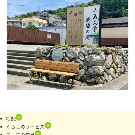
宅配
くらしのサービス
コープの商品