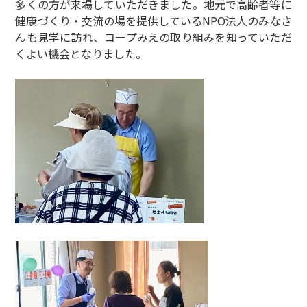
多くの方が来場していただきました。地元で高齢者等に
健康づくり・交流の場を提供しているNPO法人のみなさ
んも見学に訪れ、コープみえの取り組みを知っていただ
くよい機会となりました。