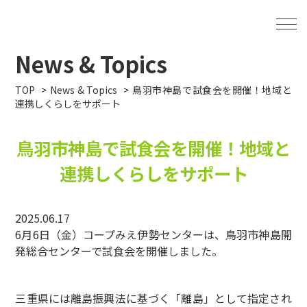
News & Topics
TOP
News & Topics
鳥羽市神島で試食会を開催！地域と
連携しくらしをサポート
鳥羽市神島で試食会を開催！地域と
連携しくらしをサポート
2025.06.17
6月6日（金）コープみえ伊勢センターは、鳥羽市神島開
発総合センターで試食会を開催しました。
三重県には離島振興法に基づく「離島」として指定され