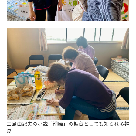
三島由紀夫の小説「潮騒」の舞台としても知られる神
島。