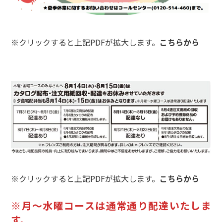
※クリックすると上記PDFが拡大します。
こちらから
※クリックすると上記PDFが拡大します。
こちらから
※月～水曜コースは通常通り配達いたしま
す。