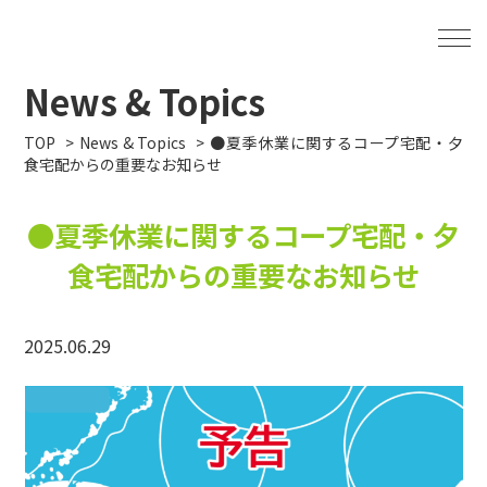
News & Topics
TOP
News & Topics
●夏季休業に関するコープ宅配・夕
食宅配からの重要なお知らせ
●夏季休業に関するコープ宅配・夕
食宅配からの重要なお知らせ
2025.06.29