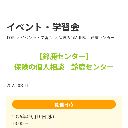
イベント・学習会
TOP
イベント・学習会
保険の個人相談 鈴鹿センター
【鈴鹿センター】
保険の個人相談 鈴鹿センター
2025.08.11
開催日時
2025年09月10日(水)
13:00～