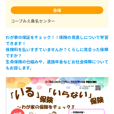
会場
コープみえ桑名センター
わが家の保証をチェック！！保険の見直しについて学習
できます！
保険料を払いすぎていませんか？くらしに見合った保障
ですか？
生命保険の仕組みや、遺族年金などお社会保障について
もお話します。