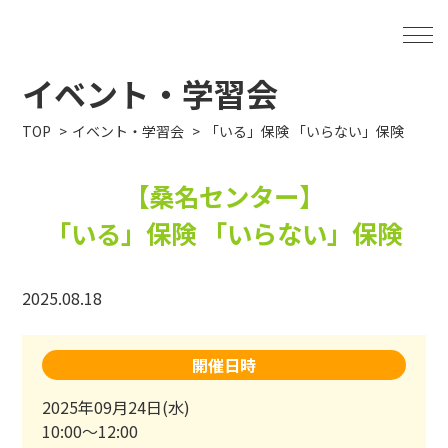
イベント・学習会
TOP
イベント・学習会
「いる」保険 「いらない」保険
【桑名センター】
「いる」保険 「いらない」保険
2025.08.18
開催日時
2025年09月24日(水)
10:00～12:00