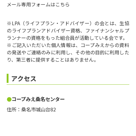
メール専用フォームは
こちら
※LPA（ライフプラン・アドバイザー）の会とは、生協
のライフプランアドバイザー資格、ファイナンシャルプ
ランナーの資格をもった組合員が活動している会です。
※ご記入いただいた個人情報は、コープみえからの資料
の発送やご連絡のみに利用し、その他の目的に利用した
り、第三者に提供することはありません。
アクセス
コープみえ桑名センター
住所：桑名市城山台82