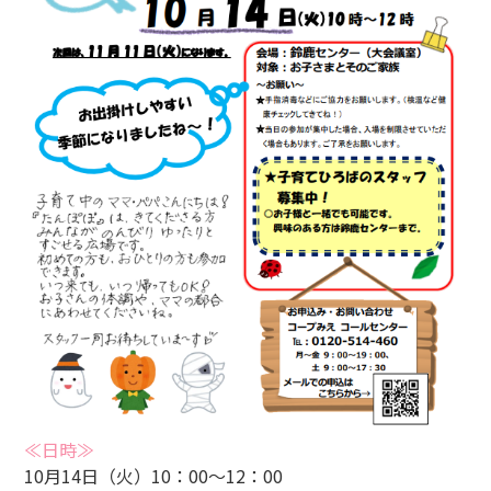
≪日時≫
10月14日（火）10：00～12：00