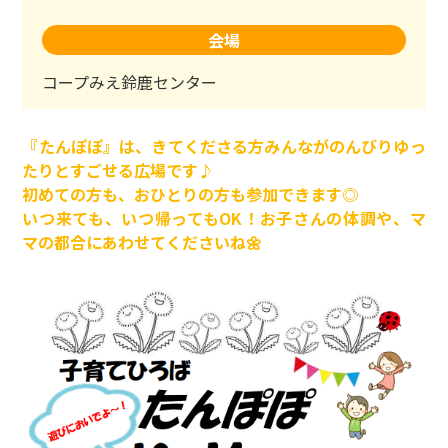
会場
コープみえ鈴鹿センター
『たんぽぽ』は、きてくださる方みんながのんびりゆっ
たりとすごせる広場です♪
初めての方も、おひとりの方も参加できます◎
いつ来ても、いつ帰ってもOK！お子さんの体調や、マ
マの都合にあわせてくださいね🌼