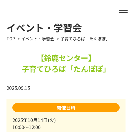
イベント・学習会
TOP
イベント・学習会
子育てひろば「たんぽぽ」
【鈴鹿センター】
子育てひろば「たんぽぽ」
2025.09.15
開催日時
2025年10月14日(火)
10:00～12:00