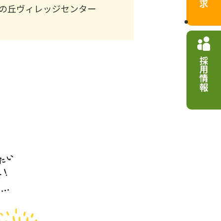
の丘ヴィレッジセンター
採用情報