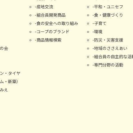
産地交流
平和・ユニセフ
組合員開発商品
食・健康づくり
食の安全への取り組み
子育て
コープのブランド
環境
商品情報検索
防災・災害支援
の会
地域のささえあい
組合員の自主的な活
専門分野の活動
ン・タイヤ
ム・新築）
みえ