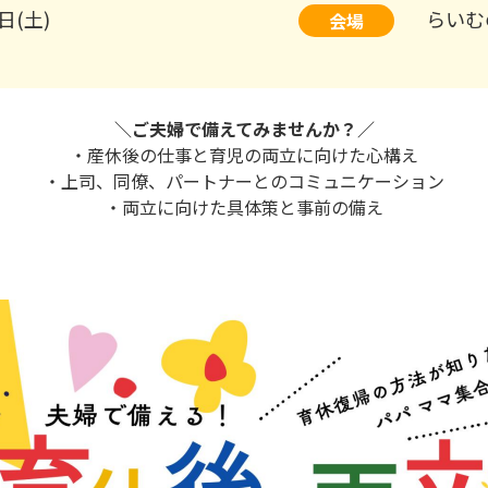
日(土)
らいむ
会場
＼ご夫婦で備えてみませんか？／
・産休後の仕事と育児の両立に向けた心構え
・上司、同僚、パートナーとのコミュニケーション
・両立に向けた具体策と事前の備え