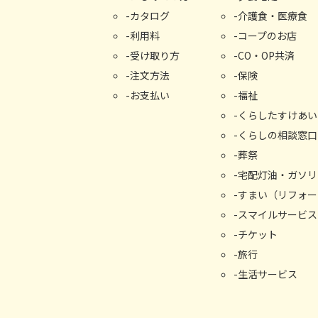
カタログ
介護食・医療食
利用料
コープのお店
受け取り⽅
CO・OP共済
注文方法
保険
お支払い
福祉
くらしたすけあい
くらしの相談窓⼝
葬祭
宅配灯油・ガソリ
すまい（リフォー
スマイルサービス
チケット
旅行
生活サービス