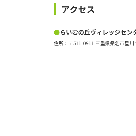
アクセス
らいむの丘ヴィレッジセン
住所：〒511-0911 三重県桑名市星