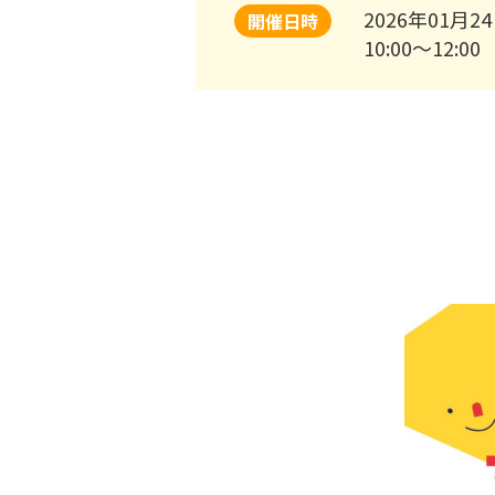
2026年01月24
開催日時
10:00～12:00