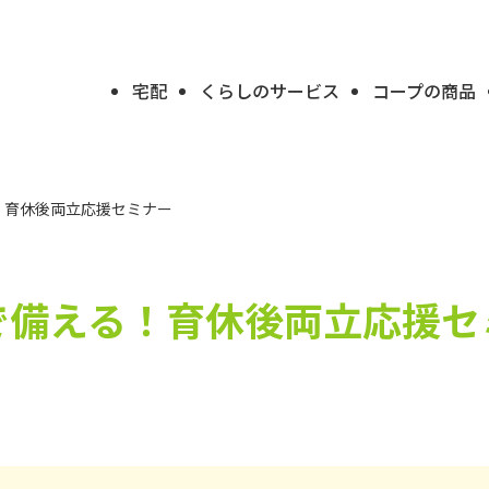
宅配
くらしのサービス
コープの商品
！育休後両立応援セミナー
で備える！育休後両立応援セ