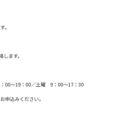
す。
絡します。
9：00～19：00／土曜 9：00～17：30
らお申込みください。