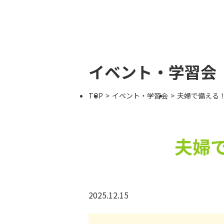
イベント・学習会
TOP
イベント・学習会
夫婦で備える
夫婦
2025.12.15