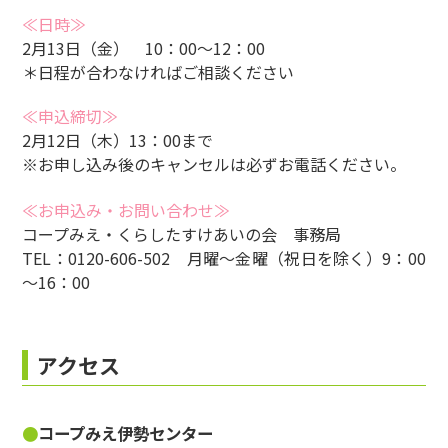
≪日時≫
2月13日（金） 10：00～12：00
＊日程が合わなければご相談ください
≪申込締切≫
2月12日（木）13：00まで
※お申し込み後のキャンセルは必ずお電話ください。
≪お申込み・お問い合わせ≫
コープみえ・くらしたすけあいの会 事務局
TEL：0120-606-502 月曜～金曜（祝日を除く）9：00
～16：00
アクセス
コープみえ伊勢センター