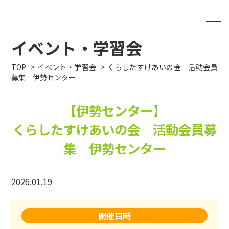
イベント・学習会
TOP
イベント・学習会
くらしたすけあいの会 活動会員
募集 伊勢センター
【伊勢センター】
くらしたすけあいの会 活動会員募
集 伊勢センター
2026.01.19
開催日時