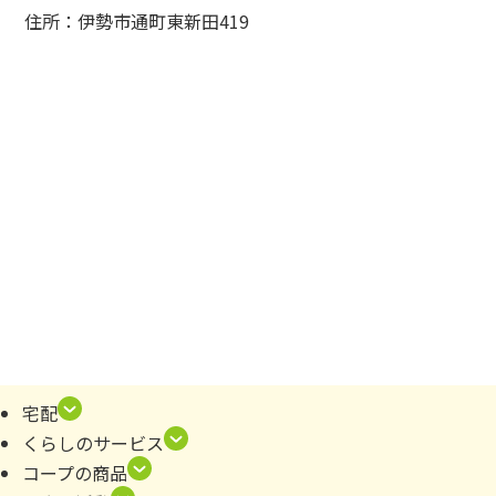
住所：伊勢市通町東新田419
宅配
くらしのサービス
コープの商品