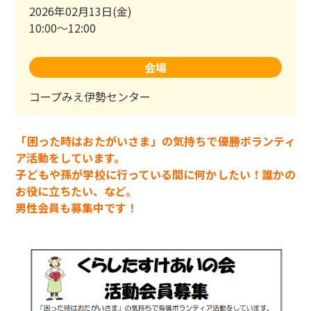
2026年02月13日(金)
10:00～12:00
会場
コープみえ伊勢センター
「困った時はおたがいさま」の気持ちで優勝ボランティ
ア活動をしています。
子どもや孫が学校に行っている間に何かしたい！誰かの
お役に立ちたい、など。
男性会員も募集中です！