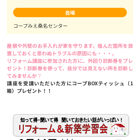
会場
コープみえ桑名センター
屋根や外壁のお手入れが家を守ります。傷んだ箇所を放
置しておくと思わぬトラブルの原因にも・・・。
リフォーム講座に参加された方に、外回り診断券をプレ
ゼント！診断券を使って、自分では見えない所を診断し
てみませんか
？
講座を受講いただいた方にコープBOXティッシュ（1
箱）プレゼント！！