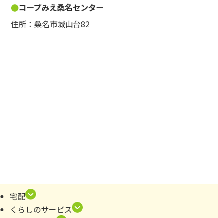
コープみえ桑名センター
住所：桑名市城山台82
宅配
くらしのサービス