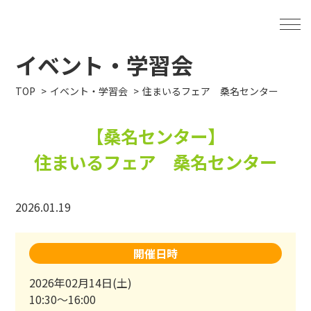
イベント・学習会
TOP
イベント・学習会
住まいるフェア 桑名センター
【桑名センター】
住まいるフェア 桑名センター
2026.01.19
開催日時
2026年02月14日(土)
10:30～16:00