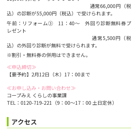
通常66,000円（税
込）の診断が55,000円（税込）で受けられます。
午前：リフォーム③ 11：40～ 外回り診断無料券プ
レゼント
通常5,500円（税
込）の外回り診断が無料で受けられます。
※割引・無料券の併用はできません。
≪申込締切≫
【要予約】2月12日（木）17：00まで
≪お申し込み・お問い合わせ≫
コープみえ くらしの事業課
TEL：0120-719-221（9：00～17：00 土日定休）
アクセス