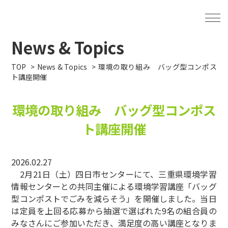
News & Topics
TOP
News & Topics
環境の取り組み バッグ型コンポス
ト講座開催
環境の取り組み バッグ型コンポス
ト講座開催
2026.02.27
2月21日（土）四日市センターにて、三重県環境学習
情報センターとの共同主催による環境学習講座「バッグ
型コンポストでごみを減らそう」を開催しました。当日
は定員を上回る応募から抽選で選ばれた9名の組合員の
みなさんにご参加いただき、満足度の高い講座となりま