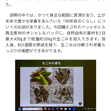
た。
説明の中では、かつて身近な範囲に資源があり、土が
本来の豊かな栄養を含んでいた「60年前のくらし」につ
いてのお話がありました。今回購入されたペットボトル
再生素材のオシャレなバッグに、自然由来の基材を1日
最大450gまで総量約20㎏の生ごみを投入できます。投
入後、約3週間の熟成を経て、生ごみは分解され栄養た
っぷりの堆肥ができあがります。