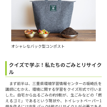
オシャレなバック型コンポスト
クイズで学ぶ！私たちのごみとリサイク
ル
まず前半は、三重県環境学習情報センターの坂崎氏を
講師にむかえ、環境に関する学習をクイズ形式で行いま
した。自宅から出るごみの約9割が、生ごみなどの「燃
えるゴミ」であるという現状や、トイレットペーパー1
個を作るには牛乳パック6枚のリサイクルが必要である