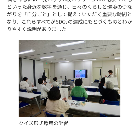
といった身近な数字を通じ、日々のくらしと環境のつな
がりを「自分ごと」として捉えていただく重要な時間と
なり、これらすべてがSDGsの達成にもとづくものとわか
りやすく説明がありました。
クイズ形式環境の学習