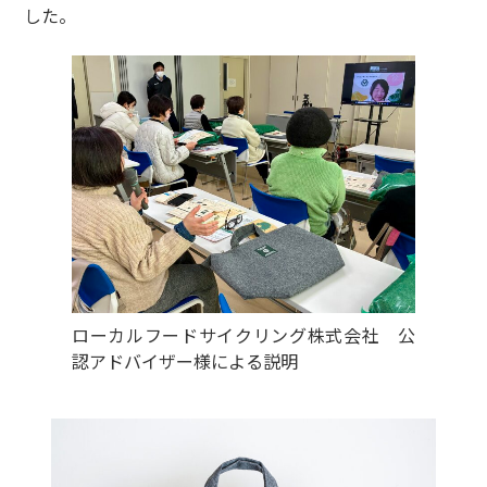
した。
ローカルフードサイクリング株式会社 公
認アドバイザー様による説明