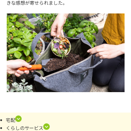
きな感想が寄せられました。
宅配
くらしのサービス