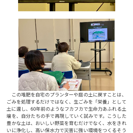
この堆肥を自宅のプランターや庭の土に戻すことは、
ごみを処理するだけではなく、生ごみを「栄養」として
土に還し、60年前のようなフカフカで生命力あふれる土
壌を、自分たちの手で再現していく試みです。こうした
豊かな土は、おいしい野菜を育むだけでなく、水をきれ
いに浄化し、高い保水力で災害に強い環境をつくるそう