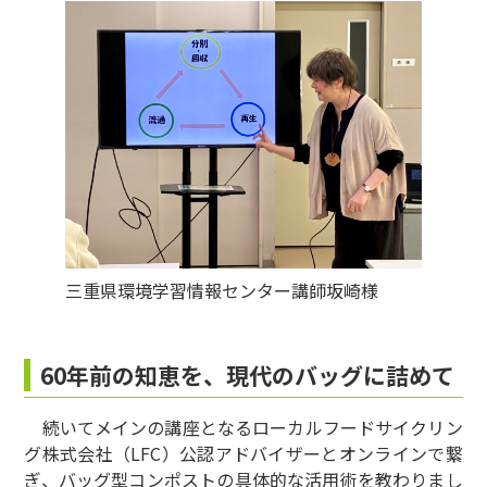
三重県環境学習情報センター講師坂崎様
60年前の知恵を、現代のバッグに詰めて
続いてメインの講座となるローカルフードサイクリン
グ株式会社（LFC）公認アドバイザーとオンラインで繋
ぎ、バッグ型コンポストの具体的な活用術を教わりまし