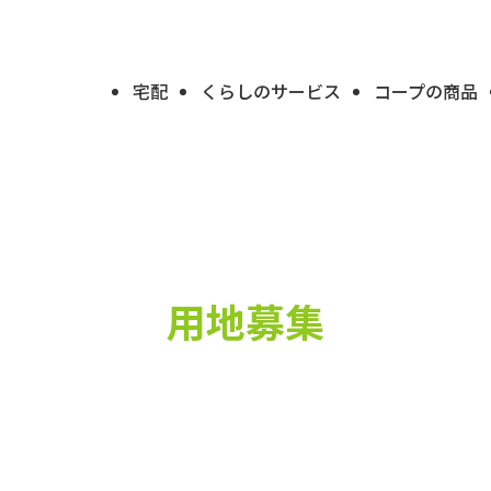
宅配
くらしのサービス
コープの商品
用地募集