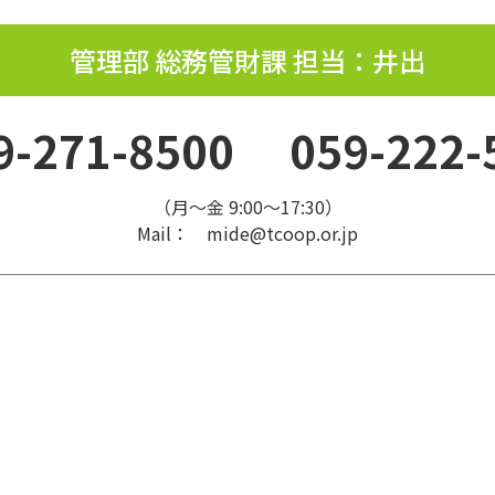
管理部 総務管財課 担当：井出
9-271-8500
059-222-
（月～金 9:00～17:30）
Mail： mide@tcoop.or.jp