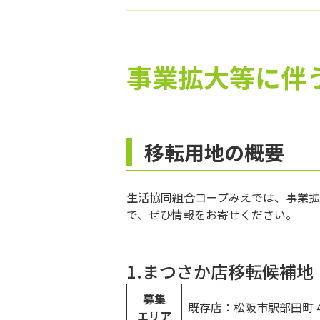
事業拡大等に伴
移転用地の概要
生活協同組合コープみえでは、事業
で、ぜひ情報をお寄せください。
1.まつさか店移転候補地
募集
既存店：松阪市駅部田町 45
エリア