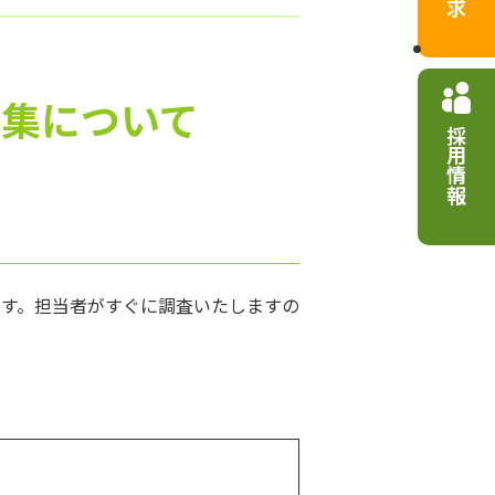
募集について
採用情報
す。担当者がすぐに調査いたしますの