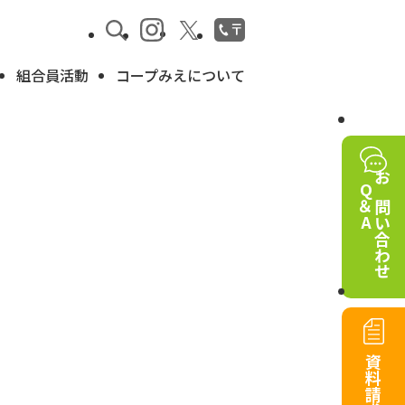
組合員活動
コープみえについて
Q＆A
お問い合わせ
資料請求