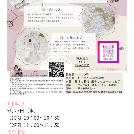
≪日時≫
5月27日（水）
【1部】10：00～10：50
【2部】11：00～11：50
≪会場≫