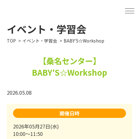
イベント・学習会
TOP
イベント・学習会
BABY′S☆Workshop
【桑名センター】
BABY′S☆Workshop
2026.05.08
開催日時
2026年05月27日(水)
10:00～11:50