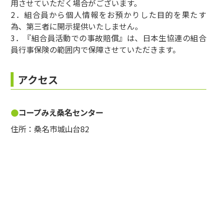
用させていただく場合がございます。
2．組合員から個人情報をお預かりした目的を果たす
為、第三者に開示提供いたしません。
3．『組合員活動での事故賠償』は、日本生協連の組合
員行事保険の範囲内で保障させていただきます。
アクセス
コープみえ桑名センター
住所：桑名市城山台82