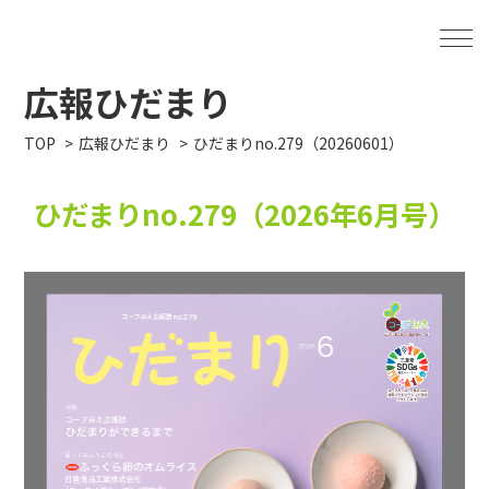
広報ひだまり
TOP
広報ひだまり
ひだまりno.279（20260601）
ひだまりno.279（2026年6月号）