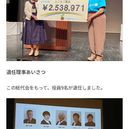
退任理事あいさつ
この総代会をもって、役員9名が退任しました。