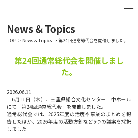
News & Topics
TOP
News & Topics
第24回通常総代会を開催しました。
第24回通常総代会を開催しまし
た。
2026.06.11
6月11日（木）、三重県総合文化センター 中ホール
にて「第24回通常総代会」を開催しました。
通常総代会では、2025年度の活度や事業のまとめを報
告したほか、2026年度の活動方針など5つの議案を採択
しました。