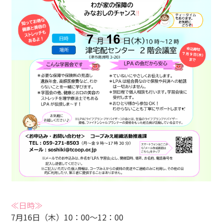
≪日時≫
7月16日（木）10：00～12：00