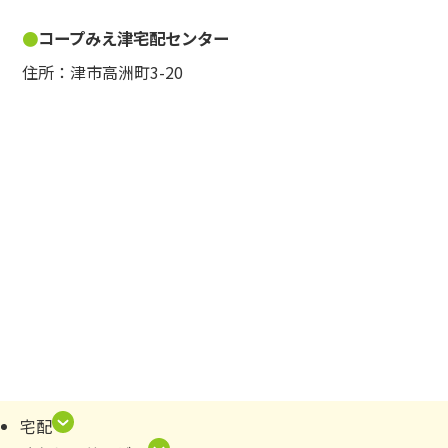
コープみえ津宅配センター
住所：津市高洲町3-20
宅配