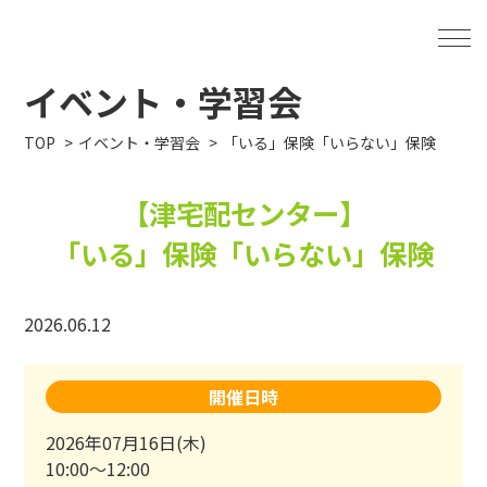
イベント・学習会
TOP
イベント・学習会
「いる」保険「いらない」保険
【津宅配センター】
「いる」保険「いらない」保険
2026.06.12
開催日時
2026年07月16日(木)
10:00～12:00