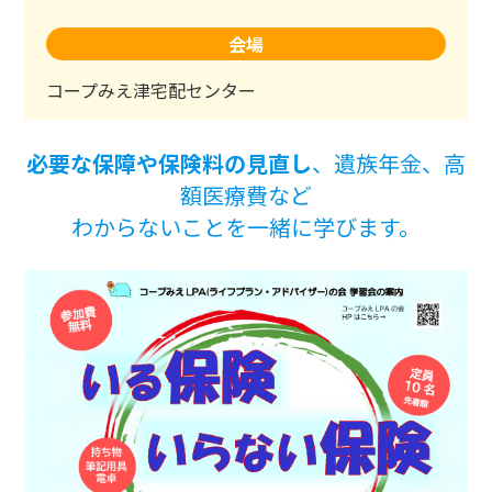
会場
コープみえ津宅配センター
必要な保障や保険料の見直し
、遺族年金、高
額医療費など
わからないことを一緒に学びます。