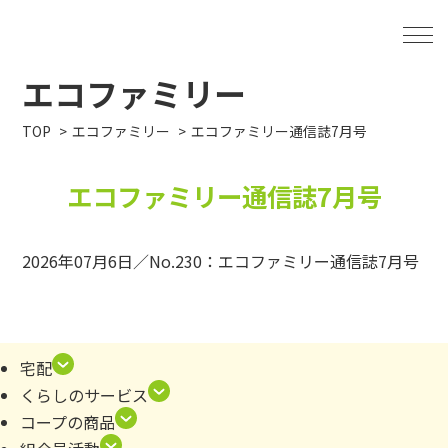
エコファミリー
TOP
エコファミリー
エコファミリー通信誌7月号
エコファミリー通信誌7月号
2026年07月6日／No.230：
エコファミリー通信誌7月号
宅配
くらしのサービス
コープの商品