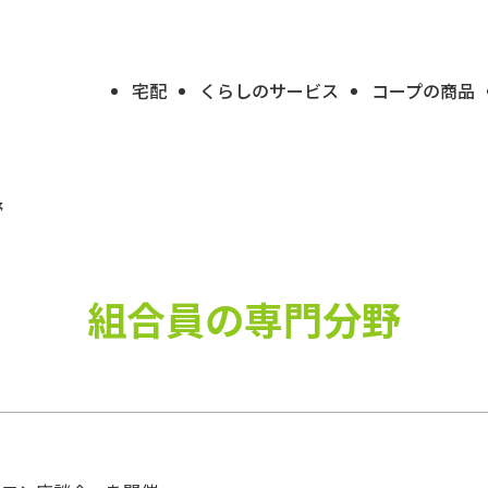
宅配
くらしのサービス
コープの商品
野
組合員の専門分野