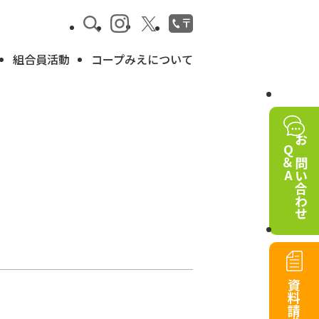
組合員活動
コープみえについて
Q＆A
お問い合わせ
資料請求