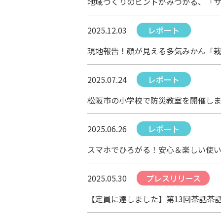
地域づくりのヒントがみつかる、「
2025.12.03
レポート
現地報告！顔が見える多気みかん「
2025.07.24
レポート
松阪市の小学校で防災教室を開催し
2025.06.26
レポート
スマホでひろがる！安心＆楽しい使
2025.05.30
プレスリリース
【定員に達しました】第13回茶話茶