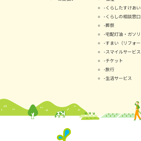
くらしたすけあい
くらしの相談窓⼝
葬祭
宅配灯油・ガソリ
すまい（リフォー
スマイルサービス
チケット
旅行
生活サービス