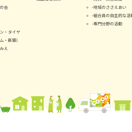
の会
地域のささえあい
組合員の自主的な活
専門分野の活動
ン・タイヤ
ム・新築）
みえ