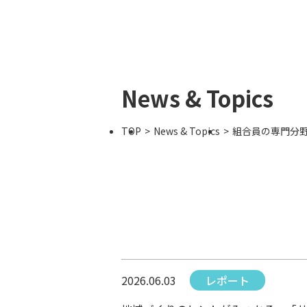
News & Topics
TOP
News & Topics
組合員の専門分
2026.06.03
レポート