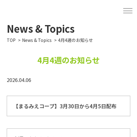
News & Topics
TOP
News & Topics
4月4週のお知らせ
4月4週のお知らせ
2026.04.06
【まるみえコープ】3月30日から4月5日配布