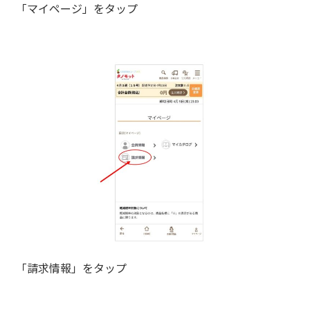
「マイページ」をタップ
「請求情報」をタップ