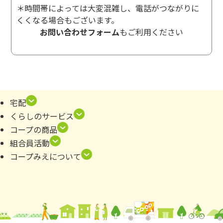
＊時間帯によっては大変混雑し、電話がつながりに
くくなる場合もございます。
お問い合わせフォーム
もご利用ください
宅配
くらしのサービス
コープの商品
組合員活動
コープみえについて