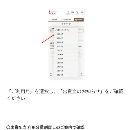
「ご利用月」を選択し、「出資金のお知らせ」をご確認
ください
〇出資配当 利用分量割戻しのご案内で確認