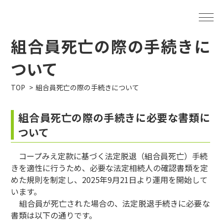
組合員死亡の際の手続きに
ついて
TOP
組合員死亡の際の手続きについて
組合員死亡の際の手続きに必要な書類に
ついて
コープみえ定款に基づく法定脱退（組合員死亡）手続
きを適性に行うため、必要な法定相続人の確認書類を定
めた規則を制定し、2025年9月21日より運用を開始して
います。
組合員が死亡された場合の、法定脱退手続きに必要な
書類は以下の通りです。