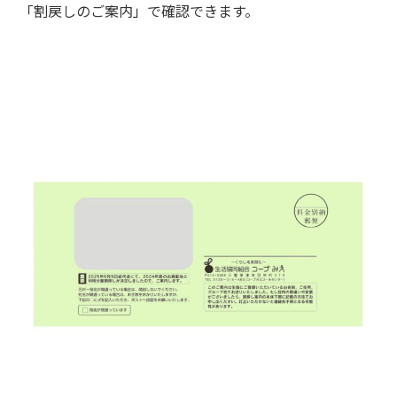
「割戻しのご案内」で確認できます。