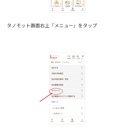
タノモット画面右上「メニュー」をタップ