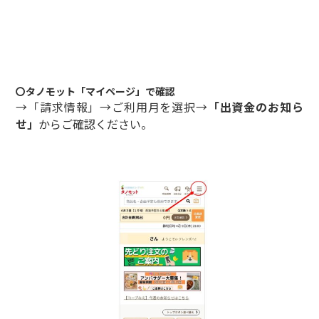
〇タノモット「マイページ」で確認
→「請求情報」→ご利用月を選択→
「出資金のお知ら
せ」
からご確認ください。