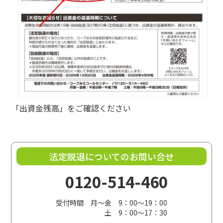
「出資金残高」をご確認ください
法定脱退についてのお問い合せ
0120-514-460
受付時間 月～金 9：00～19：00
土 9：00～17：30