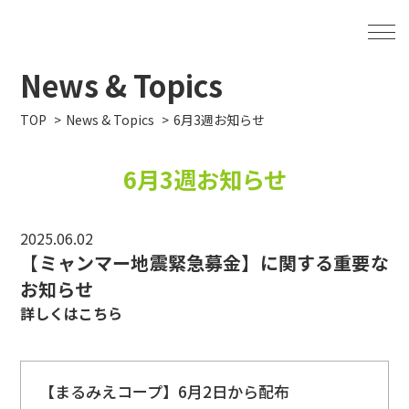
News & Topics
TOP
News & Topics
6月3週お知らせ
6月3週お知らせ
2025.06.02
【
ミャンマー地震緊急募金】に関する重要な
お知らせ
詳しくは
こちら
【まるみえコープ】6月2日から配布