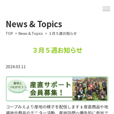
News & Topics
TOP
News & Topics
３月５週お知らせ
３月５週お知らせ
2024.03.11
コープみえより産地の様子を配信します📱産直商品や地
場地元商品のモニター活動、産地訪問へ優先的に参加で