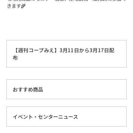
きます🌾
【週刊コープみえ】3月11日から3月17日配
布
おすすめ商品
イベント・センターニュース