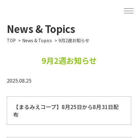
News & Topics
TOP
News & Topics
9月2週お知らせ
9月2週お知らせ
2025.08.25
【まるみえコープ】8月25日から8月31日配
布